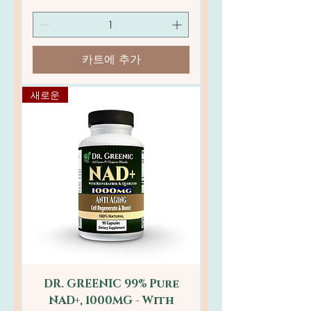
카트에 추가
새로운
DR. GREENIC 99% Pure
NAD+, 1000MG - With