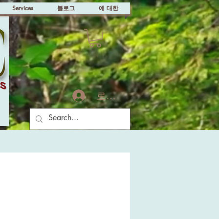
Services
블로그
에 대한
로그인