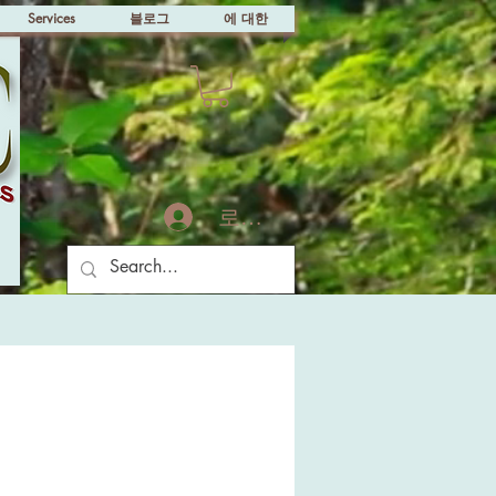
Services
블로그
에 대한
로그인