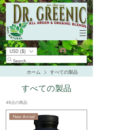
ログイン
USD ($)
ホーム
すべての製品
すべての製品
48点の商品
New Arrival