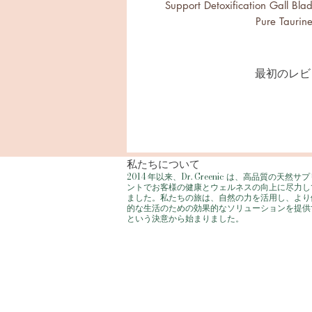
Support Detoxification Gall Bl
Pure Taurine
最初のレビ
私たちについて
2014 年以来、Dr. Greenic は、高品質の天然サ
ントでお客様の健康とウェルネスの向上に尽力し
ました。私たちの旅は、自然の力を活用し、より
的な生活のための効果的なソリューションを提供
という決意から始まりました。