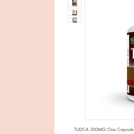
TUDCA 300MG One Capsule Se