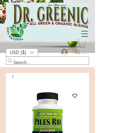
ログイン
USD ($)