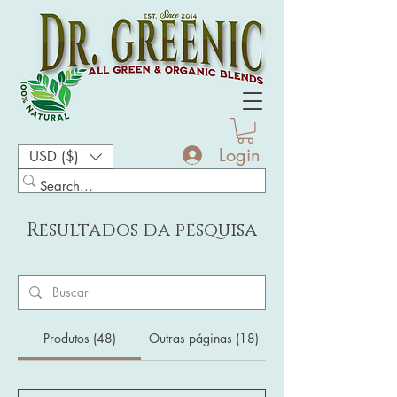
Login
USD ($)
Resultados da pesquisa
Produtos (48)
Outras páginas (18)