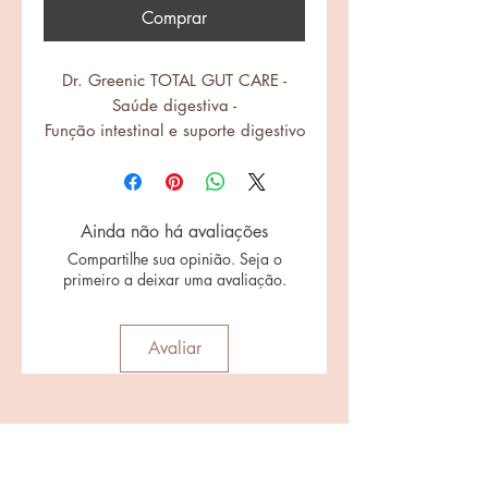
Comprar
Dr. Greenic TOTAL GUT CARE -
Saúde digestiva -
Função intestinal e suporte digestivo
Ainda não há avaliações
Compartilhe sua opinião. Seja o
primeiro a deixar uma avaliação.
Avaliar
Siga-nos