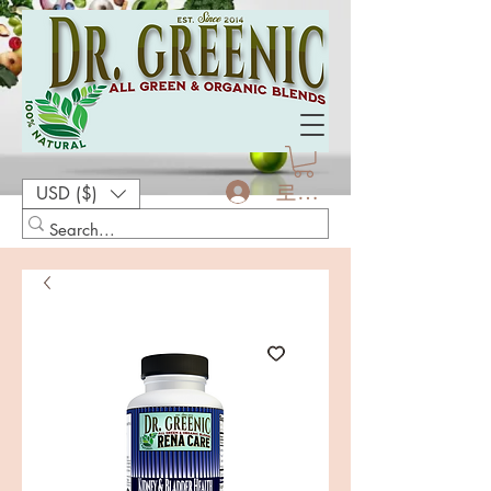
로그인
USD ($)