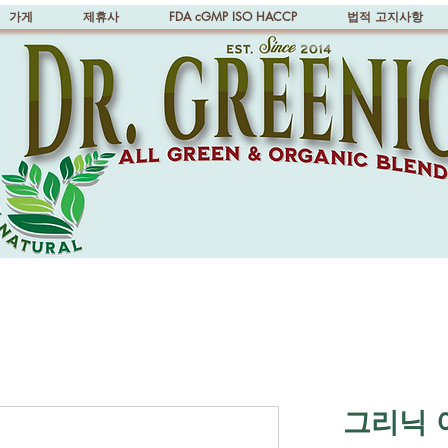
가게
제휴사
FDA cGMP ISO HACCP
법적 고지사항
그리닉 