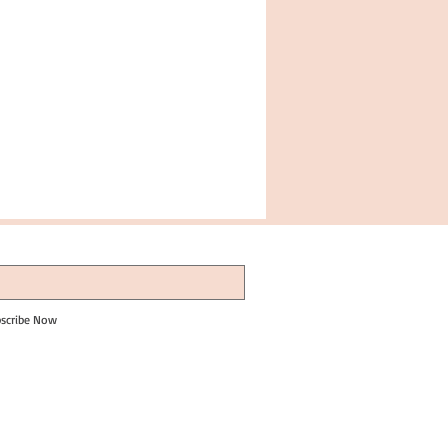
scribe Now