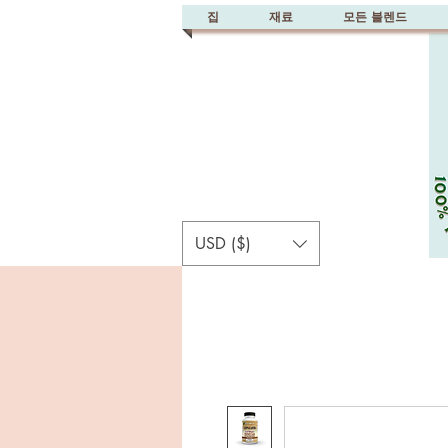
집
재료
모든 블렌드
USD ($)