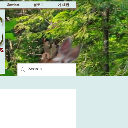
Services
블로그
에 대한
로그인