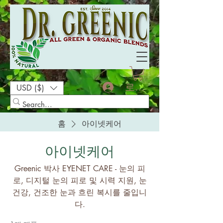
로그인
USD ($)
홈
아이넷케어
아이넷케어
Greenic 박사 EYENET CARE - 눈의 피
로, 디지털 눈의 피로 및 시력 지원, 눈
건강, 건조한 눈과 흐린 복시를 줄입니
다.