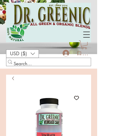
ログイン
USD ($)