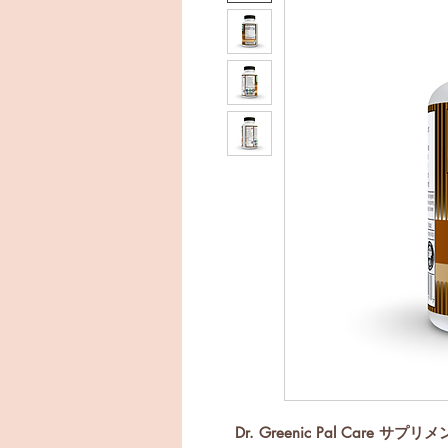
Dr. Greenic Pal Car