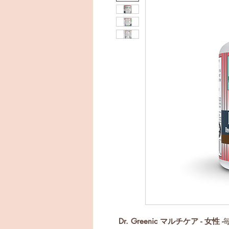
Dr. Greenic マルチケア - 女性 -