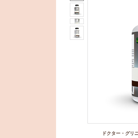
ドクター・グリニ