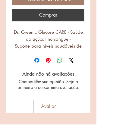
Comprar
Dr. Greenic Glucose CARE - Saúde
do açúcar no sangue -
Suporte para níveis saudáveis de
açúcar no sangue
Ainda não há avaliações
Compartilhe sua opinião. Seja o
primeiro a deixar uma avaliação.
Avaliar