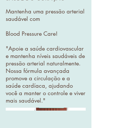
Mantenha uma pressão arterial
saudável com
Blood Pressure Care!
"Apoie a saúde cardiovascular
e mantenha níveis saudáveis de
pressão arterial naturalmente.
Nossa fórmula avançada
promove a circulação e a
saúde cardíaca, ajudando
você a manter o controle e viver
mais saudável."