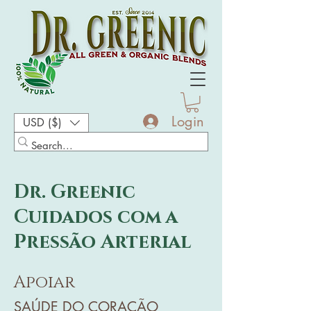
Login
USD ($)
Dr. Greenic
Cuidados com a
Pressão Arterial
Apoiar
SAÚDE DO CORAÇÃO