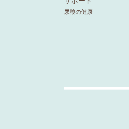
サポート
尿酸の健康