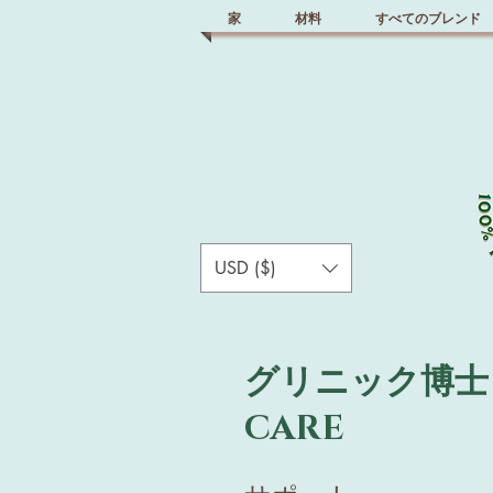
家
材料
すべてのブレンド
USD ($)
グリニック博士 
CARE