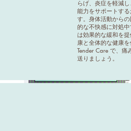
らげ、炎症を軽減し
能力をサポートする
す。身体活動からの
的な不快感に対処中であ
は効果的な緩和を提
康と全体的な健康を促進
Tender Care 
送りましょう。