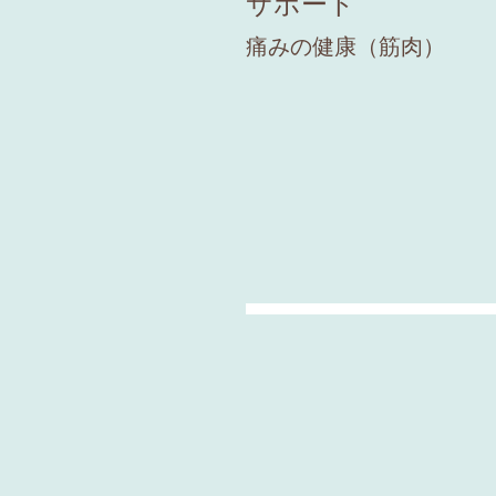
サポート
痛みの健康（筋肉）