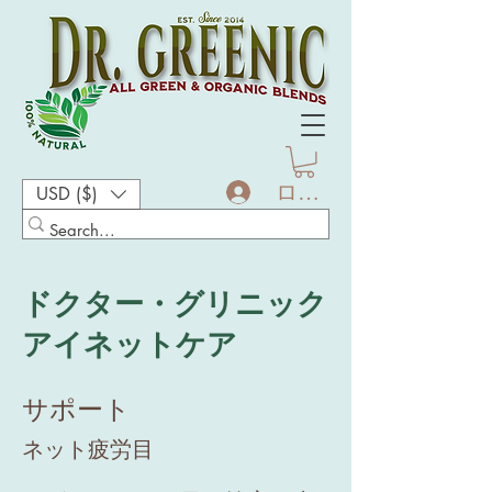
ログイン
USD ($)
ドクター・グリニック
アイネットケア
サポート
ネット疲労目