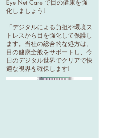
Eye Net Care で目の健康を強
化しましょう!
「デジタルによる負担や環境ス
トレスから目を強化して保護し
ます。当社の総合的な処方は、
目の健康全般をサポートし、今
日のデジタル世界でクリアで快
適な視界を確保します!