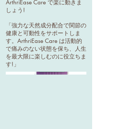
ArthriEase Care で楽に動きま
しょう!
「強力な天然成分配合で関節の
健康と可動性をサポートしま
す。ArthriEase Care は活動的
で痛みのない状態を保ち、人生
を最大限に楽しむのに役立ちま
す!」