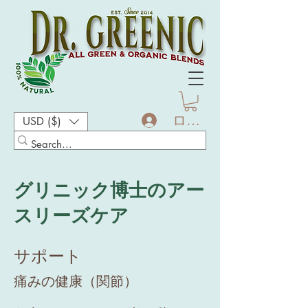
ログイン
USD ($)
グリニック博士のアー
スリーズケア
サポート
痛みの健康（関節）