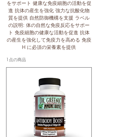
をサポート 健康な免疫細胞の活動を促
進 抗体の産生を強化 強力な抗酸化物
質を提供 自然防御機構を支援 ラベル
の説明: 体の自然な免疫反応をサポー
ト 免疫細胞の健康な活動を促進 抗体
の産生を強化して免疫力を高める 免疫
H に必須の栄養素を提供
1点の商品