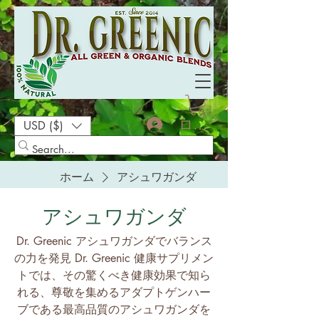
ログイン
USD ($)
ホーム
アシュワガンダ
アシュワガンダ
Dr. Greenic アシュワガンダでバランス
の力を発見 Dr. Greenic 健康サプリメン
トでは、その驚くべき健康効果で知ら
れる、尊敬を集めるアダプトゲンハー
ブである最高品質のアシュワガンダを