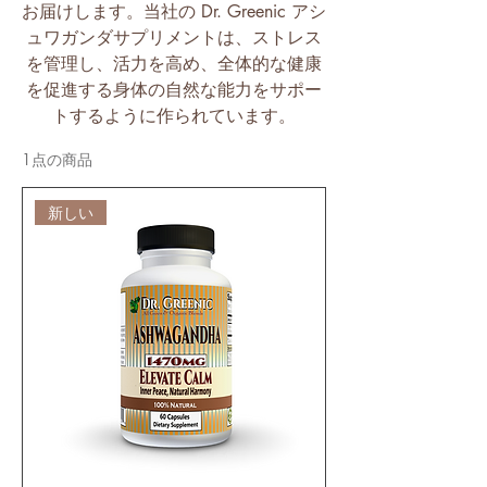
お届けします。当社の Dr. Greenic アシ
ュワガンダサプリメントは、ストレス
を管理し、活力を高め、全体的な健康
を促進する身体の自然な能力をサポー
トするように作られています。
1点の商品
新しい