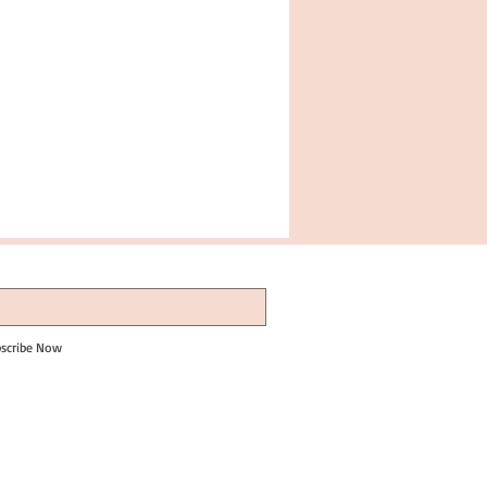
scribe Now