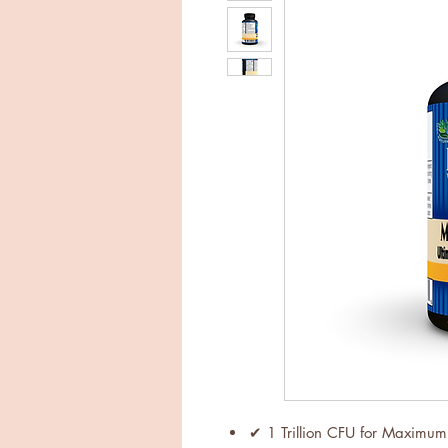
✔ 1 Trillion CFU for Maximum 