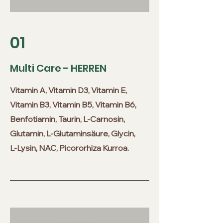
01
Multi Care - HERREN
Vitamin A, Vitamin D3, Vitamin E,
Vitamin B3, Vitamin B5, Vitamin B6,
Benfotiamin, Taurin, L-Carnosin,
Glutamin, L-Glutaminsäure, Glycin,
L-Lysin, NAC, Picororhiza Kurroa.