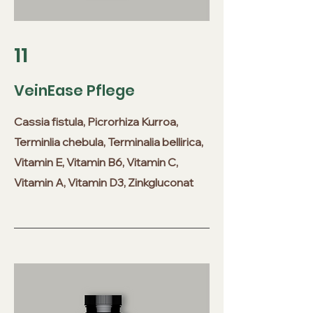
11
VeinEase Pflege
Cassia fistula, Picrorhiza Kurroa,
Terminlia chebula, Terminalia bellirica,
Vitamin E, Vitamin B6, Vitamin C,
Vitamin A, Vitamin D3, Zinkgluconat