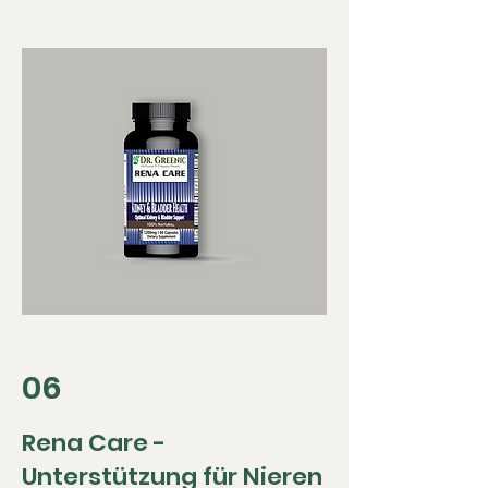
06
Rena Care -
Unterstützung für Nieren