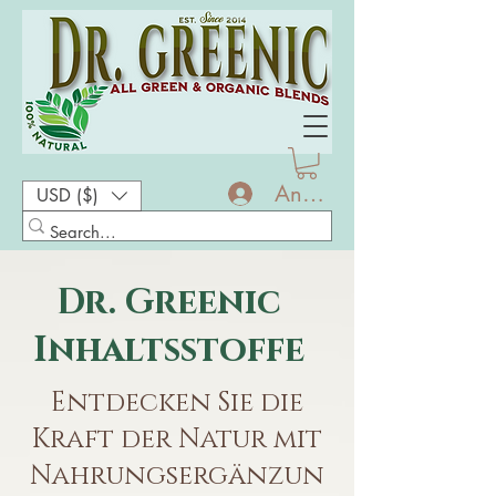
Anmelden
USD ($)
Dr. Greenic
Inhaltsstoffe
Entdecken Sie die
Kraft der Natur mit
Nahrungsergänzun