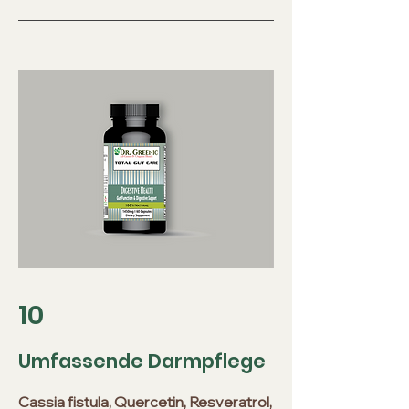
10
Umfassende Darmpflege
Cassia fistula, Quercetin, Resveratrol,