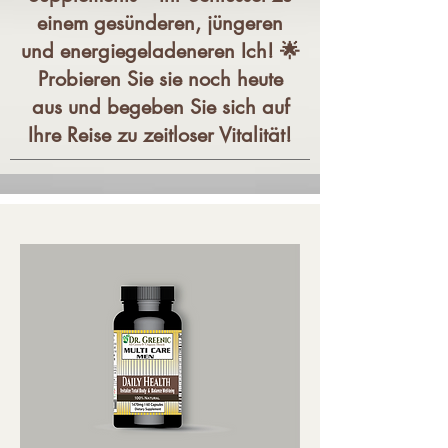
einem gesünderen, jüngeren
und energiegeladeneren Ich! 🌟
Probieren Sie sie noch heute
aus und begeben Sie sich auf
Ihre Reise zu zeitloser Vitalität!