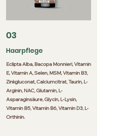
03
Haarpflege
Eclipta Alba, Bacopa Monnieri, Vitamin
E, Vitamin A, Selen, MSM, Vitamin B3,
Zinkgluconat, Calciumcitrat, Taurin, L-
Arginin, NAC, Glutamin, L-
Asparaginsäure, Glycin, L-Lysin,
Vitamin B5, Vitamin B6, Vitamin D3, L-
Orthinin.