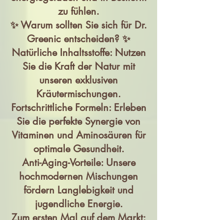
zu fühlen.
✨ Warum sollten Sie sich für Dr.
Greenic entscheiden? ✨
Natürliche Inhaltsstoffe: Nutzen
Sie die Kraft der Natur mit
unseren exklusiven
Kräutermischungen.
Fortschrittliche Formeln: Erleben
Sie die perfekte Synergie von
Vitaminen und Aminosäuren für
optimale Gesundheit.
Anti-Aging-Vorteile: Unsere
hochmodernen Mischungen
fördern Langlebigkeit und
jugendliche Energie.
Zum ersten Mal auf dem Markt: