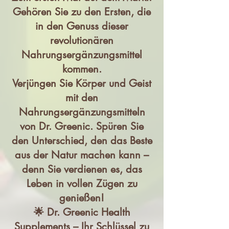
Gehören Sie zu den Ersten, die
in den Genuss dieser
revolutionären
Nahrungsergänzungsmittel
kommen.
Verjüngen Sie Körper und Geist
mit den
Nahrungsergänzungsmitteln
von Dr. Greenic. Spüren Sie
den Unterschied, den das Beste
aus der Natur machen kann –
denn Sie verdienen es, das
Leben in vollen Zügen zu
genießen!
🌟 Dr. Greenic Health
Supplements – Ihr Schlüssel zu