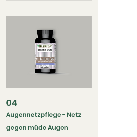
04
Augennetzpflege - Netz
gegen müde Augen