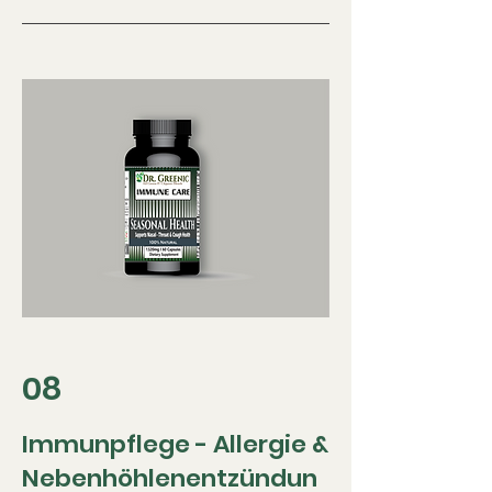
08
Immunpflege - Allergie &
Nebenhöhlenentzündun