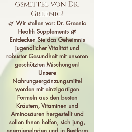
gsmittel von Dr.
Greenic!
🌿
Wir stellen vor: Dr. Greenic
Health Supplements 🌿
Entdecken Sie das Geheimnis
jugendlicher Vitalität und
robuster Gesundheit mit unseren
geschützten Mischungen!
Unsere
Nahrungsergänzungsmittel
werden mit einzigartigen
Formeln aus den besten
Kräutern, Vitaminen und
Aminosäuren hergestellt und
sollen Ihnen helfen, sich jung,
energiegeladen und in Bestform