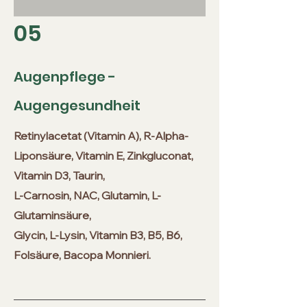
05
Augenpflege -
Augengesundheit
Retinylacetat (Vitamin A), R-Alpha-
Liponsäure, Vitamin E, Zinkgluconat,
Vitamin D3, Taurin,
L-Carnosin, NAC, Glutamin, L-
Glutaminsäure,
Glycin, L-Lysin, Vitamin B3, B5, B6,
Folsäure, Bacopa Monnieri.