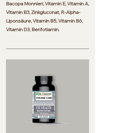
Bacopa Monnieri, Vitamin E, Vitamin A,
Vitamin B3, Zinkgluconat, R-Alpha-
Liponsäure, Vitamin B5, Vitamin B6,
Vitamin D3, Benfotiamin.