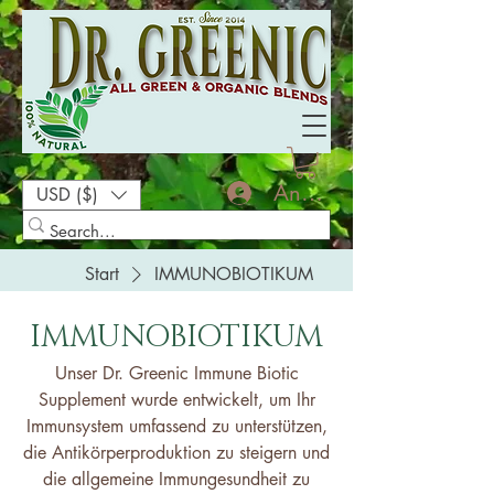
Anmelden
USD ($)
Start
IMMUNOBIOTIKUM
IMMUNOBIOTIKUM
Unser Dr. Greenic Immune Biotic
Supplement wurde entwickelt, um Ihr
Immunsystem umfassend zu unterstützen,
die Antikörperproduktion zu steigern und
die allgemeine Immungesundheit zu