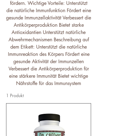
fördern. Wichtige Vorteile: Unterstützt
die natürliche Immunfunktion Fördert eine
gesunde Immunzellaktivität Verbessert die
Antikörperproduktion Bietet starke
Antioxidantien Unterstützt natürliche
Abwehrmechanismen Beschreibung auf
dem Etikett: Unterstützt die natürliche
Immunreaktion des Körpers Fördert eine
gesunde Aktivität der Immunzellen
Verbessert die Antikörperproduktion für
eine stärkere Immunität Bietet wichtige
Nährstoffe für das Immunsystem
1 Produkt