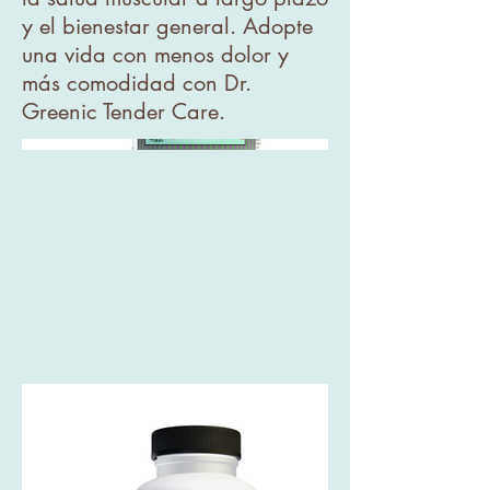
y el bienestar general. Adopte
una vida con menos dolor y
más comodidad con Dr.
Greenic Tender Care.