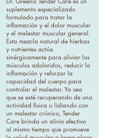
Dr. Greenic Tender Care es un
suplemento especializado
formulado para tratar la
inflamación y el dolor muscular
y el malestar muscular general.
Esta mezcla natural de hierbas
y nutrientes actúa
sinérgicamente para aliviar los
músculos adoloridos, reducir la
inflamación y reforzar la
capacidad del cuerpo para
controlar el malestar. Ya sea
que se esté recuperando de una
actividad física o lidiando con
un malestar crónico, Tender
Care brinda un alivio efectivo
al mismo tiempo que promueve
la salud muscular a largo plazo