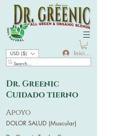
Iniciar sesión
USD ($)
Dr. Greenic
Cuidado tierno
Apoyo
DOLOR SALUD (Muscular)