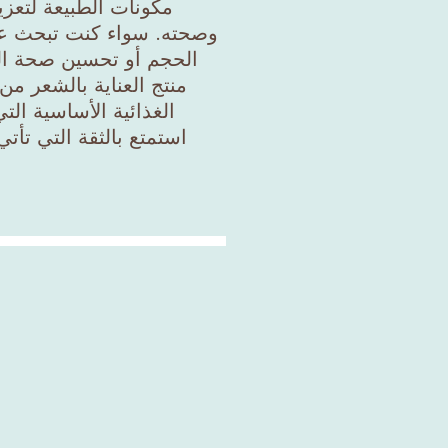
مكونات الطبيعة لتعزي
وصحته. سواء كنت تبحث عن 
الحجم أو تحسين صحة ال
منتج العناية بالشعر من
الغذائية الأساسية الت
استمتع بالثقة التي تأت